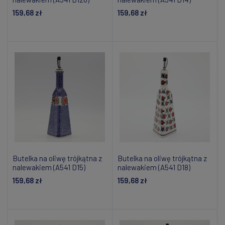
159,68 zł
159,68 zł
Powiadom o dostępności
Powiadom o dostępności
Butelka na oliwę trójkątna z
Butelka na oliwę trójkątna z
nalewakiem (A541 D15)
nalewakiem (A541 D18)
159,68 zł
159,68 zł
Powiadom o dostępności
Powiadom o dostępności