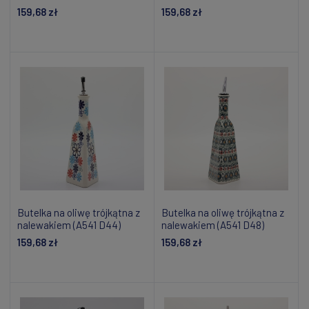
159,68 zł
159,68 zł
Powiadom o dostępności
Powiadom o dostępności
Butelka na oliwę trójkątna z
Butelka na oliwę trójkątna z
nalewakiem (A541 D44)
nalewakiem (A541 D48)
159,68 zł
159,68 zł
Powiadom o dostępności
Powiadom o dostępności