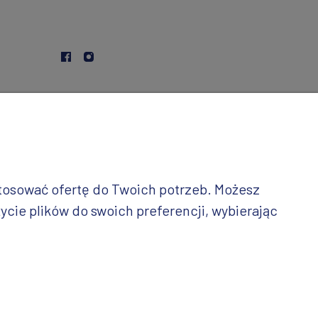
stosować ofertę do Twoich potrzeb. Możesz
ycie plików do swoich preferencji, wybierając