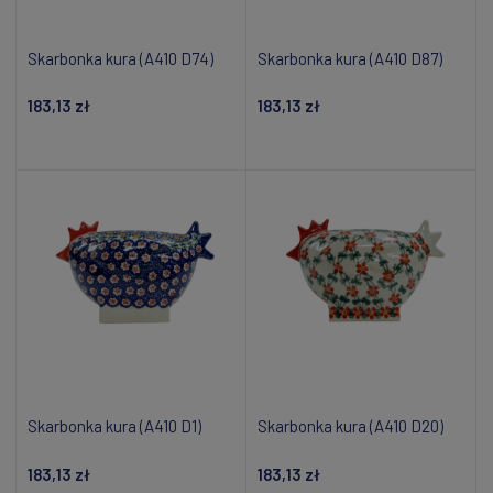
Skarbonka kura (A410 D74)
Skarbonka kura (A410 D87)
183,13 zł
183,13 zł
Dodaj do koszyka
Dodaj do koszyka
Skarbonka kura (A410 D1)
Skarbonka kura (A410 D20)
183,13 zł
183,13 zł