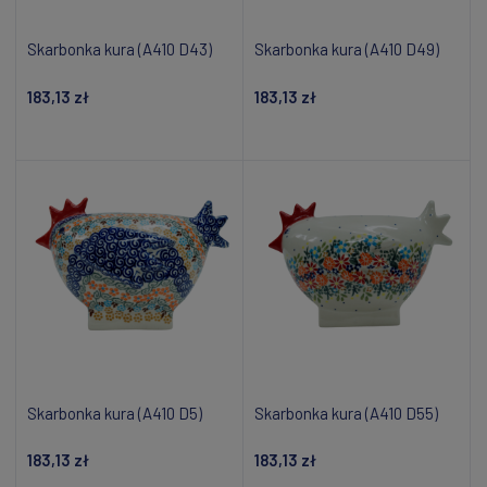
Skarbonka kura (A410 D43)
Skarbonka kura (A410 D49)
183,13 zł
183,13 zł
Powiadom o dostępności
Powiadom o dostępności
Skarbonka kura (A410 D5)
Skarbonka kura (A410 D55)
183,13 zł
183,13 zł