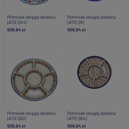
Półmisek okrągły dzielony
Półmisek okrągły dzielony
(A172 D44)
(A172 D5)
506,94 zł
506,94 zł
Dodaj do koszyka
Dodaj do koszyka
Półmisek okrągły dzielony
Półmisek okrągły dzielony
(A172 D52)
(A172 D54)
506,94 zł
506,94 zł