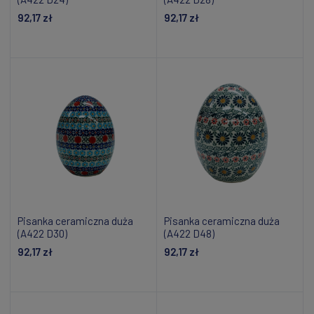
92,17 zł
92,17 zł
Dodaj do koszyka
Dodaj do koszyka
Pisanka ceramiczna duża
Pisanka ceramiczna duża
(A422 D30)
(A422 D48)
92,17 zł
92,17 zł
Dodaj do koszyka
Dodaj do koszyka