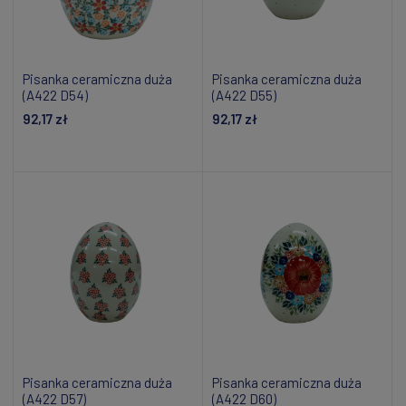
Pisanka ceramiczna duża
Pisanka ceramiczna duża
(A422 D54)
(A422 D55)
92,17 zł
92,17 zł
Dodaj do koszyka
Dodaj do koszyka
Pisanka ceramiczna duża
Pisanka ceramiczna duża
(A422 D57)
(A422 D60)