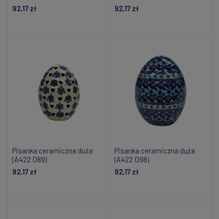
92,17 zł
92,17 zł
Dodaj do koszyka
Dodaj do koszyka
Pisanka ceramiczna duża
Pisanka ceramiczna duża
(A422 D89)
(A422 D98)
92,17 zł
92,17 zł
Dodaj do koszyka
Dodaj do koszyka