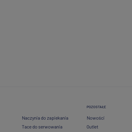
POZOSTAŁE
Naczynia do zapiekania
Nowości
Tace do serwowania
Outlet