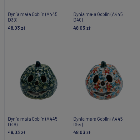
Dynia mała Goblin (A445
Dynia mała Goblin (A445
D38)
D40)
48,03 zł
48,03 zł
Dodaj do koszyka
Dodaj do koszyka
Dynia mała Goblin (A445
Dynia mała Goblin (A445
D49)
D54)
48,03 zł
48,03 zł