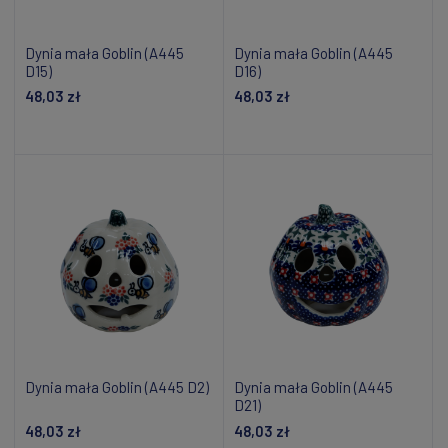
Dynia mała Goblin (A445
Dynia mała Goblin (A445
D15)
D16)
48,03 zł
48,03 zł
Dodaj do koszyka
Dodaj do koszyka
Dynia mała Goblin (A445 D2)
Dynia mała Goblin (A445
D21)
48,03 zł
48,03 zł