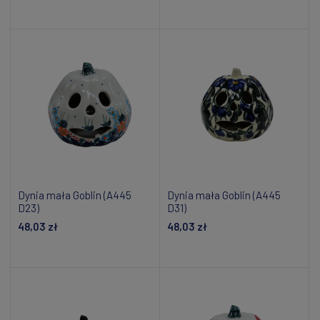
Dodaj do koszyka
Dodaj do koszyka
Dynia mała Goblin (A445
Dynia mała Goblin (A445
D23)
D31)
48,03 zł
48,03 zł
Dodaj do koszyka
Dodaj do koszyka