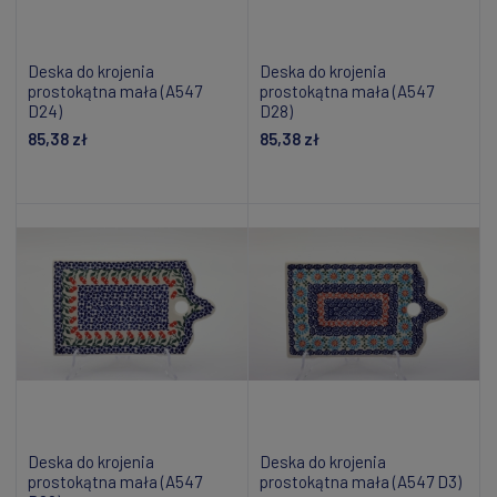
Deska do krojenia
Deska do krojenia
prostokątna mała (A547
prostokątna mała (A547
D24)
D28)
85,38 zł
85,38 zł
Powiadom o dostępności
Powiadom o dostępności
Deska do krojenia
Deska do krojenia
prostokątna mała (A547
prostokątna mała (A547 D3)