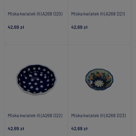
Miska kwiatek III (A268 D20)
Miska kwiatek III (A268 D21)
42,69 zł
42,69 zł
Dodaj do koszyka
Dodaj do koszyka
Miska kwiatek III (A268 D22)
Miska kwiatek III (A268 D23)
42,69 zł
42,69 zł