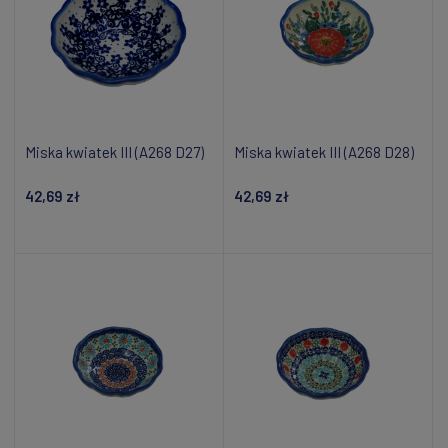
Miska kwiatek III (A268 D27)
Miska kwiatek III (A268 D28)
42,69 zł
42,69 zł
Dodaj do koszyka
Dodaj do koszyka