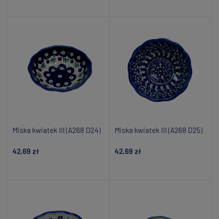
Dodaj do koszyka
Dodaj do koszyka
Miska kwiatek III (A268 D24)
Miska kwiatek III (A268 D25)
42,69 zł
42,69 zł
Dodaj do koszyka
Dodaj do koszyka