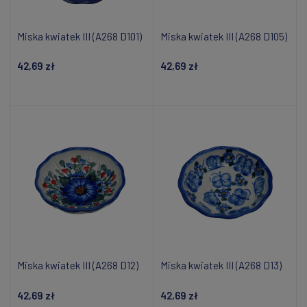
Miska kwiatek III (A268 D101)
Miska kwiatek III (A268 D105)
42,69 zł
42,69 zł
Dodaj do koszyka
Dodaj do koszyka
Miska kwiatek III (A268 D12)
Miska kwiatek III (A268 D13)
42,69 zł
42,69 zł