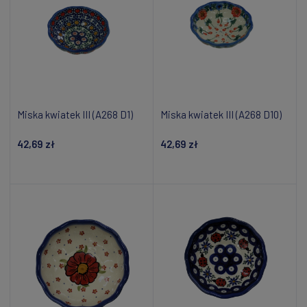
Miska kwiatek III (A268 D1)
Miska kwiatek III (A268 D10)
42,69 zł
42,69 zł
Dodaj do koszyka
Dodaj do koszyka