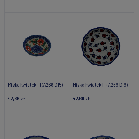
Dodaj do koszyka
Dodaj do koszyka
Miska kwiatek III (A268 D15)
Miska kwiatek III (A268 D18)
42,69 zł
42,69 zł
Dodaj do koszyka
Dodaj do koszyka