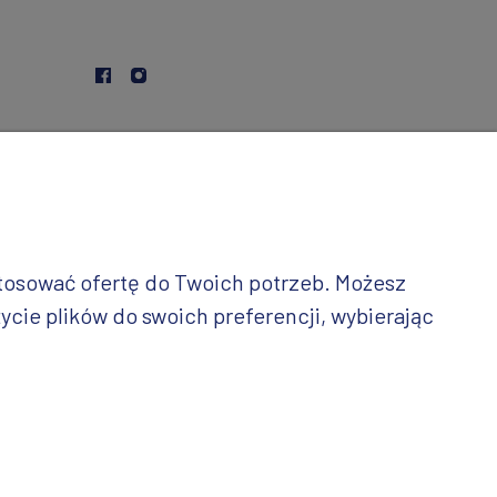
stosować ofertę do Twoich potrzeb. Możesz
ycie plików do swoich preferencji, wybierając