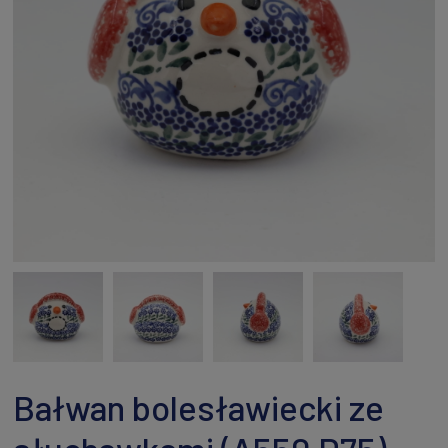
Bałwan bolesławiecki ze