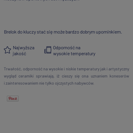
Brelok do kluczy stać się może bardzo dobrym upominkiem.
Najwyższa
Odporność na
jakość
wysokie temperatury
Trwałość, odporność na wysokie i niskie temperatury jak i artystyczny
wygląd ceramiki sprawiają, iż cieszy się ona uznaniem koneserów
i zainteresowaniem nie tylko ojczystych nabywców.