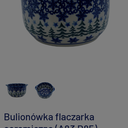
Bulionówka flaczarka