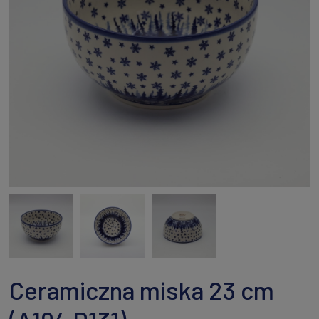
Ceramiczna miska 23 cm