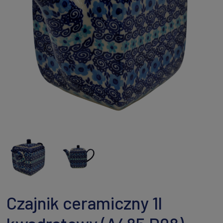
Czajnik ceramiczny 1l