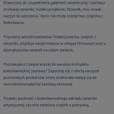
Stworzony do uzupełnienia galanterii ceramicznej i zastawy
stołowej ceramiki. Kolekcja kubków, filiżanek, mis, misek,
naczyń do pieczenia i donic nie może zostać bez czajnika z
Bolesławca.
Popularny wśród koneserów i kolekcjonerów, czajnik z
ceramiki, znajduje swoje miejsce w sklepie firmowym oraz u
dystrybutorów ceramik na całym świecie.
Poszukujesz czegoś więcej do swojego kompletu
bolesławieckiej zastawy? Zapoznaj się z ofertą naszych
pozostałych produktów, które doskonale nadają się do
tworzenia kompletnej zastawy stołowej.
Produkt pochodzi z bolesławieckiego zakładu ceramiki
artystycznej, ręcznie zdobiony czajnik z pokrywką.