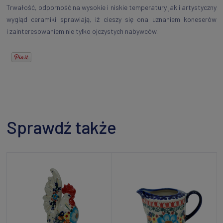
Trwałość, odporność na wysokie i niskie temperatury jak i artystyczny
wygląd ceramiki sprawiają, iż cieszy się ona uznaniem koneserów
i zainteresowaniem nie tylko ojczystych nabywców.
Sprawdź także