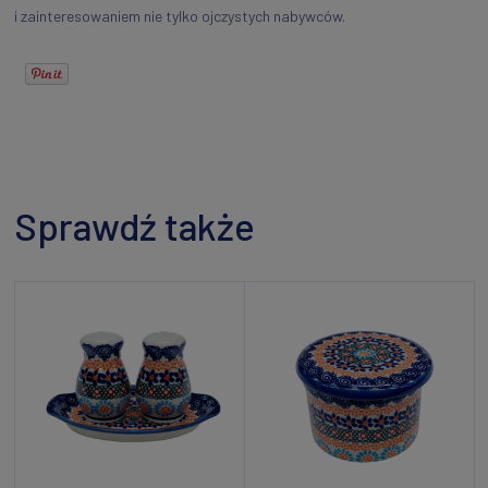
i zainteresowaniem nie tylko ojczystych nabywców.
Sprawdź także