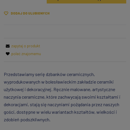
DODAJ DO ULUBIONYCH
zapytaj o produkt
poleć znajomemu
Przedstawiamy serię dzbanków ceramicznych,
wyprodukowanych w bolesławieckim zakładzie ceramiki
użytkowej i dekoracyjnej. Ręcznie malowane, artystyczne
naczynia ceramiczne, które zachwycają swoimi kształtami i
dekoracjami, stają się naczyniami pożądania przez naszych
gości, dostępne w wielu wariantach kształtów, wielkości i
zdobień podszkliwnych.