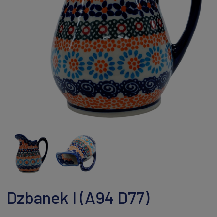
Dzbanek I (A94 D77)