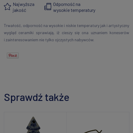
Najwyższa
Odporność na
jakość
wysokie temperatury
Trwałość, odporność na wysokie i niskie temperatury jak i artystyczny
wygląd ceramiki sprawiają, iż cieszy się ona uznaniem koneserów
i zainteresowaniem nie tylko ojczystych nabywców.
Sprawdź także