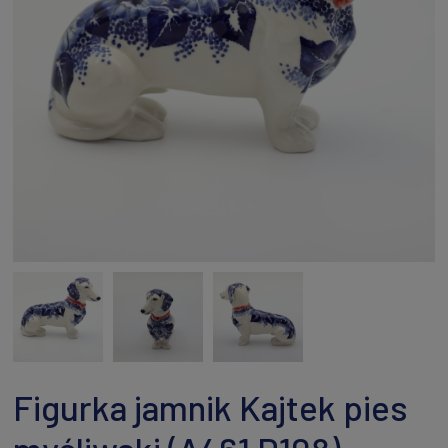
Figurka jamnik Kajtek pies