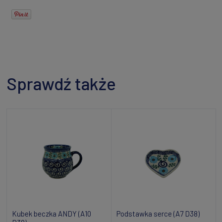
Sprawdź także
Kubek beczka ANDY (A10
Podstawka serce (A7 D38)