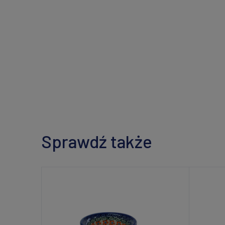
Sprawdź także