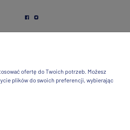
stosować ofertę do Twoich potrzeb. Możesz
ycie plików do swoich preferencji, wybierając