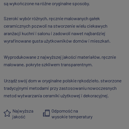
są wykończone na różne oryginalne sposoby.
Szeroki wybór różnych, ręcznie malowanych gałek
ceramicznych pozwoli na stworzenie wielu ciekawych
aranżacji kuchni i salonu i zadowoli nawet najbardziej
wyrafinowane gusta użytkowników domów i mieszkań.
Wyprodukowane z najwyższej jakości materiałów, ręcznie
malowane, pokryte szkliwem transparentnym.
Urządź swój dom w oryginalne polskie rękodzieło, stworzone
tradycyjnymi metodami przy zastosowaniu nowoczesnych
metod wytwarzania ceramiki użytkowej i dekoracyjnej.
Najwyższa
Odporność na
jakość
wysokie temperatury