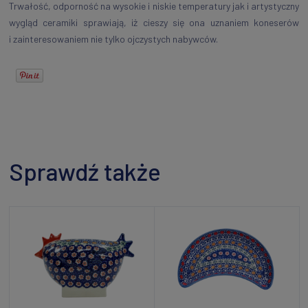
Trwałość, odporność na wysokie i niskie temperatury jak i artystyczny
wygląd ceramiki sprawiają, iż cieszy się ona uznaniem koneserów
i zainteresowaniem nie tylko ojczystych nabywców.
Sprawdź także