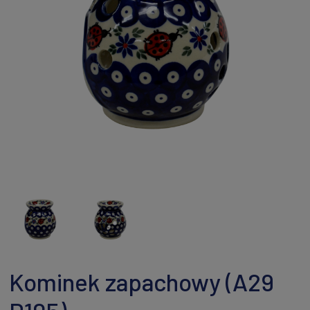
Kominek zapachowy (A29