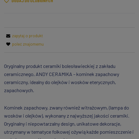
DODAJ DO ULUBIONYCH
zapytaj o produkt
poleć znajomemu
Oryginalny produkt ceramiki bolesławieckiej z zakładu
ceramicznego, ANDY CERAMIKA – kominek zapachowy
ceramiczny, idealny do olejków i wosków eterycznych,
zapachowych.
Kominek zapachowy, zwany również witrażowym, (lampa do
wosków i olejków), wykonany z najwyższej jakości ceramiki.
Oryginalny i niepowtarzalny design, unikatowe dekoracje,
utrzymany w tematyce folkowej ożywią każde pomieszczenie i