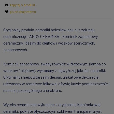
zapytaj o produkt
poleć znajomemu
Oryginalny produkt ceramiki bolesławieckiej z zakładu
ceramicznego, ANDY CERAMIKA – kominek zapachowy
ceramiczny, idealny do olejków i wosków eterycznych,
zapachowych.
Kominek zapachowy, zwany również witrażowym, (lampa do
wosków i olejków), wykonany z najwyższej jakości ceramiki.
Oryginalny i niepowtarzalny design, unikatowe dekoracje,
utrzymany w tematyce folkowej ożywią każde pomieszczenie i
nadadzą szczególnego charakteru.
Wyroby ceramiczne wykonane z oryginalnej kamionkowej
ceramiki, pokryte błyszczącym szkliwem transparentnym.