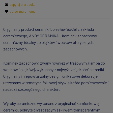
zapytaj o produkt
poleć znajomemu
Oryginalny produkt ceramiki bolesławieckiej z zakładu
ceramicznego, ANDY CERAMIKA – kominek zapachowy
ceramiczny, idealny do olejków i wosków eterycznych,
zapachowych.
Kominek zapachowy, zwany również witrażowym, (lampa do
wosków i olejków), wykonany z najwyższej jakości ceramiki.
Oryginalny i niepowtarzalny design, unikatowe dekoracje,
utrzymany w tematyce folkowej ożywią każde pomieszczenie i
nadadzą szczególnego charakteru.
Wyroby ceramiczne wykonane z oryginalnej kamionkowej
ceramiki, pokryte błyszczącym szkliwem transparentnym.