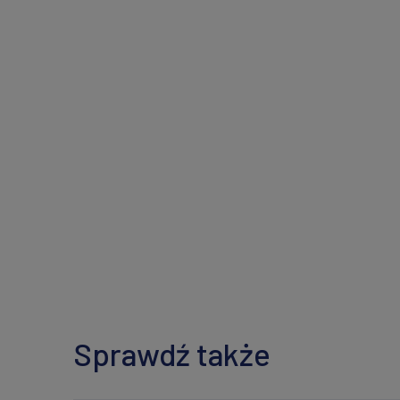
Sprawdź także