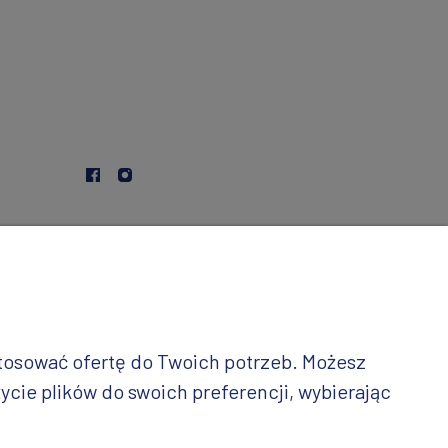
stosować ofertę do Twoich potrzeb. Możesz
ycie plików do swoich preferencji, wybierając