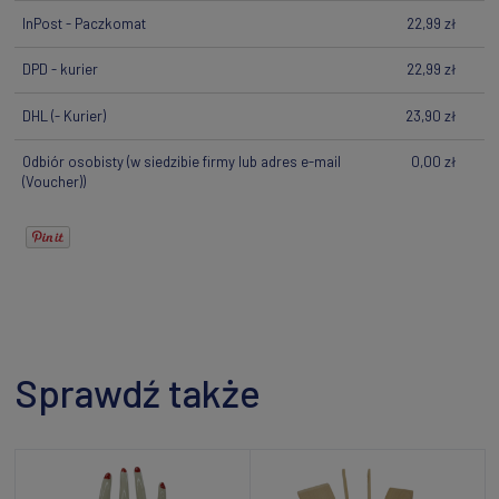
InPost - Paczkomat
22,99 zł
DPD - kurier
22,99 zł
DHL
(- Kurier)
23,90 zł
Odbiór osobisty
(w siedzibie firmy lub adres e-mail
0,00 zł
(Voucher))
Sprawdź także