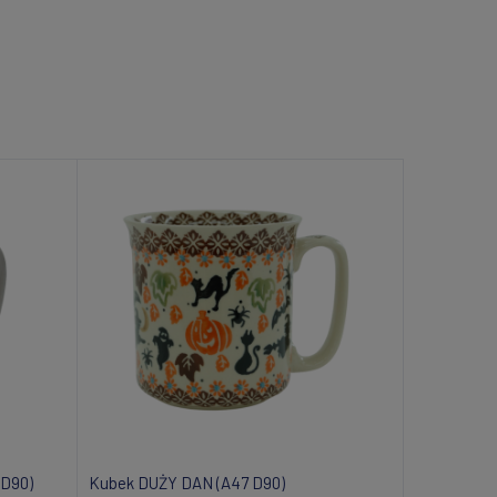
 D90)
Kubek DUŻY DAN (A47 D90)