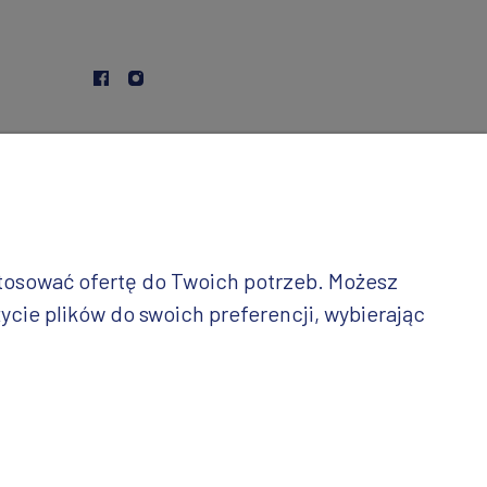
stosować ofertę do Twoich potrzeb. Możesz
ycie plików do swoich preferencji, wybierając