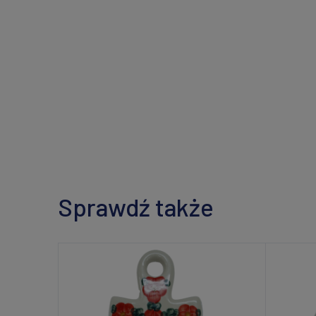
Sprawdź także