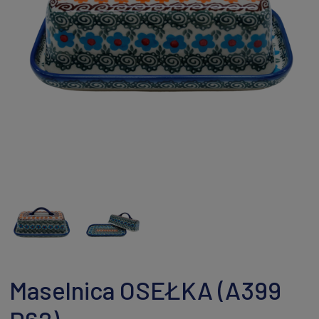
Maselnica OSEŁKA (A399