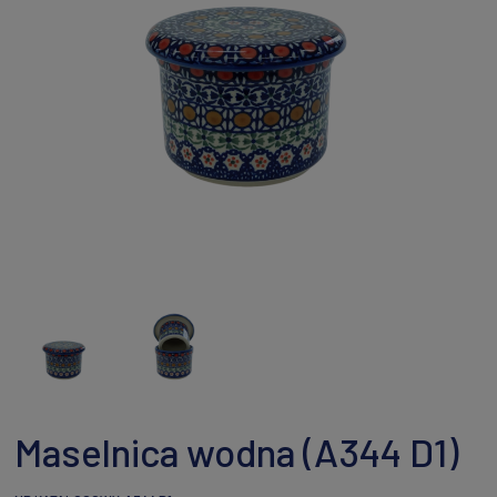
Maselnica wodna (A344 D1)