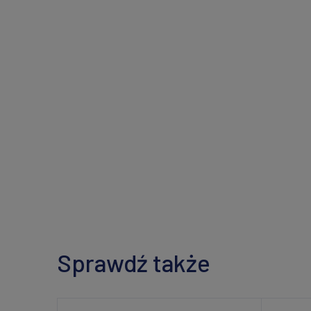
Sprawdź także