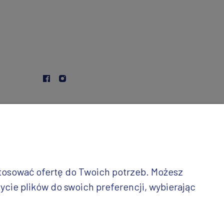
stosować ofertę do Twoich potrzeb. Możesz
ycie plików do swoich preferencji, wybierając