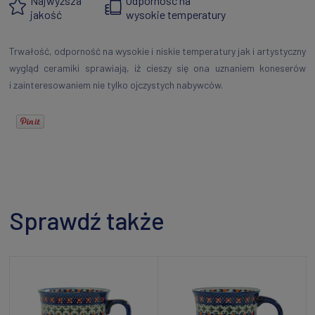
Najwyższa
Odporność na
jakość
wysokie temperatury
Trwałość, odporność na wysokie i niskie temperatury jak i artystyczny
wygląd ceramiki sprawiają, iż cieszy się ona uznaniem koneserów
i zainteresowaniem nie tylko ojczystych nabywców.
Sprawdź także