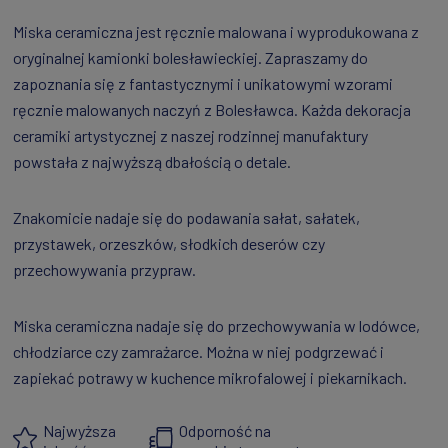
Miska ceramiczna jest ręcznie malowana i wyprodukowana z
oryginalnej kamionki bolesławieckiej. Zapraszamy do
zapoznania się z fantastycznymi i unikatowymi wzorami
ręcznie malowanych naczyń z Bolesławca. Każda dekoracja
ceramiki artystycznej z naszej rodzinnej manufaktury
powstała z najwyższą dbałością o detale.
Znakomicie nadaje się do podawania sałat, sałatek,
przystawek, orzeszków, słodkich deserów czy
przechowywania przypraw.
Miska ceramiczna nadaje się do przechowywania w lodówce,
chłodziarce czy zamrażarce. Można w niej podgrzewać i
zapiekać potrawy w kuchence mikrofalowej i piekarnikach.
Najwyższa
Odporność na