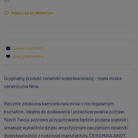
szt.
DODAJ DO ULUBIONYCH
zapytaj o produkt
poleć znajomemu
Oryginalny produkt ceramiki bolesławieckiej - mała miska
ceramiczna Nina.
Ręcznie zdobiona kamionkowa misa o nie regularnym
kształcie, idealna do podawania i przechowywania potraw.
Niech Twoja potrawa przygotowana będzie podana pięknie i
smakuje wykwitnie dzięki artystycznym naczyniom ceramiki
Bolesławieckiej z rodzinnej manufaktury, CERAMIKA ANDY,