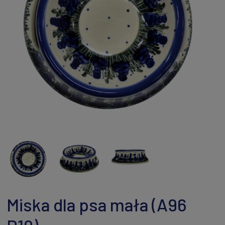
Miska dla psa mała (A96