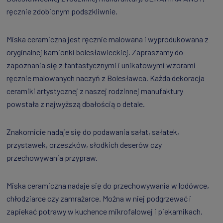
ręcznie zdobionym podszkliwnie.
Miska ceramiczna jest ręcznie malowana i wyprodukowana z
oryginalnej kamionki bolesławieckiej. Zapraszamy do
zapoznania się z fantastycznymi i unikatowymi wzorami
ręcznie malowanych naczyń z Bolesławca. Każda dekoracja
ceramiki artystycznej z naszej rodzinnej manufaktury
powstała z najwyższą dbałością o detale.
Znakomicie nadaje się do podawania sałat, sałatek,
przystawek, orzeszków, słodkich deserów czy
przechowywania przypraw.
Miska ceramiczna nadaje się do przechowywania w lodówce,
chłodziarce czy zamrażarce. Można w niej podgrzewać i
zapiekać potrawy w kuchence mikrofalowej i piekarnikach.