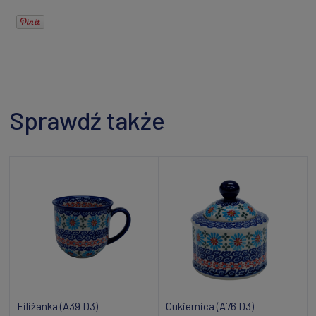
Sprawdź także
Filiżanka (A39 D3)
Cukiernica (A76 D3)