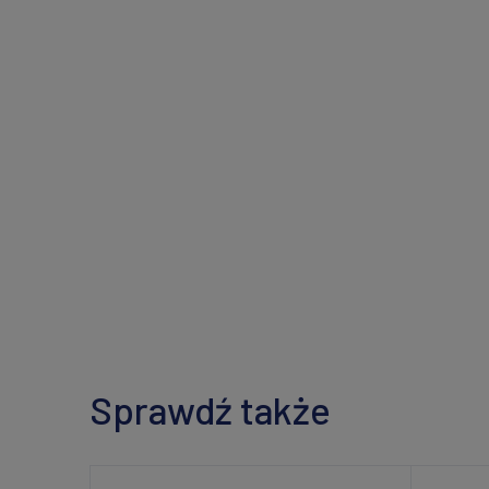
Sprawdź także