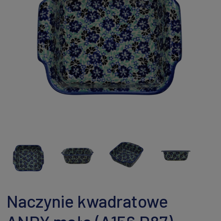
Naczynie kwadratowe