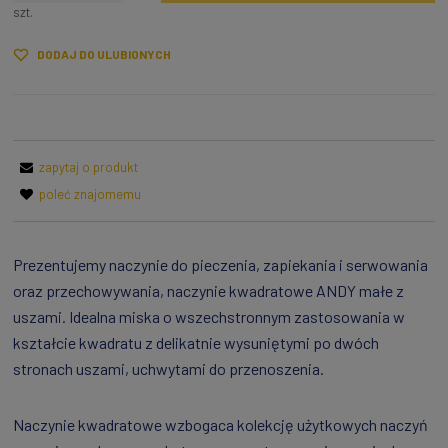
szt.
DODAJ DO ULUBIONYCH
zapytaj o produkt
poleć znajomemu
Prezentujemy naczynie do pieczenia, zapiekania i serwowania
oraz przechowywania, naczynie kwadratowe ANDY małe z
uszami. Idealna miska o wszechstronnym zastosowania w
kształcie kwadratu z delikatnie wysuniętymi po dwóch
stronach uszami, uchwytami do przenoszenia.
Naczynie kwadratowe wzbogaca kolekcję użytkowych naczyń