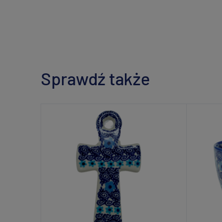
Sprawdź także