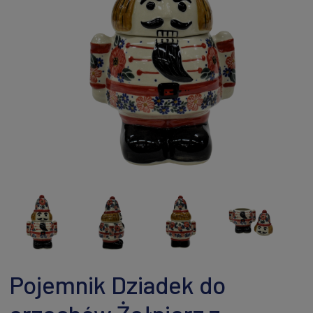
Pojemnik Dziadek do