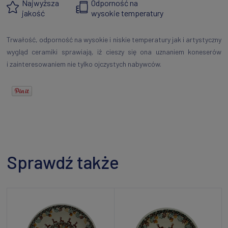
Najwyższa
Odporność na
jakość
wysokie temperatury
Trwałość, odporność na wysokie i niskie temperatury jak i artystyczny
wygląd ceramiki sprawiają, iż cieszy się ona uznaniem koneserów
i zainteresowaniem nie tylko ojczystych nabywców.
Sprawdź także