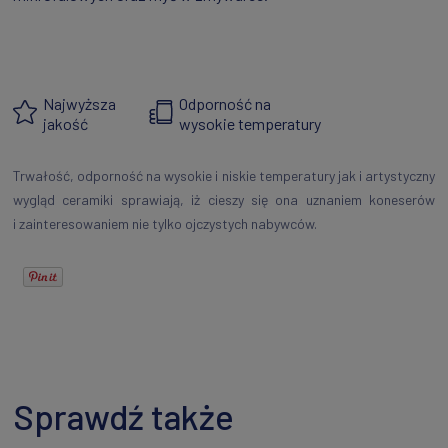
Najwyższa
Odporność na
jakość
wysokie temperatury
Trwałość, odporność na wysokie i niskie temperatury jak i artystyczny
wygląd ceramiki sprawiają, iż cieszy się ona uznaniem koneserów
i zainteresowaniem nie tylko ojczystych nabywców.
Sprawdź także