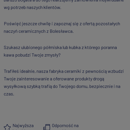
wg potrzeb naszych klientów.
Poświęć jeszcze chwilę i zapoznaj się z ofertą pozostałych
naczyń ceramicznych z Bolesławca.
Szukasz ulubionego półmiska lub kubka z którego poranna
kawa pobudzi Twoje zmysły?
Trafiłeś idealnie, nasza fabryka ceramiki z pewnością wzbudzi
Twoje zainteresowanie a oferowane produkty drogą
wysyłkową szybką trafią do Twojego domu, bezpiecznie i na
czas.
Najwyższa
Odporność na