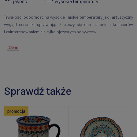
jakość
wysokie temperatury
Trwałość, odporność na wysokie i niskie temperatury jak i artystyczny
wygląd ceramiki sprawiają, iż cieszy się ona uznaniem koneserów
i zainteresowaniem nie tylko ojczystych nabywców.
Sprawdź także
promocja