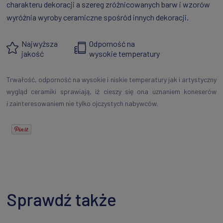
charakteru dekoracji a szereg zróżnicowanych barw i wzorów
wyróżnia wyroby ceramiczne spośród innych dekoracji.
Najwyższa
Odporność na
jakość
wysokie temperatury
Trwałość, odporność na wysokie i niskie temperatury jak i artystyczny
wygląd ceramiki sprawiają, iż cieszy się ona uznaniem koneserów
i zainteresowaniem nie tylko ojczystych nabywców.
Sprawdź także