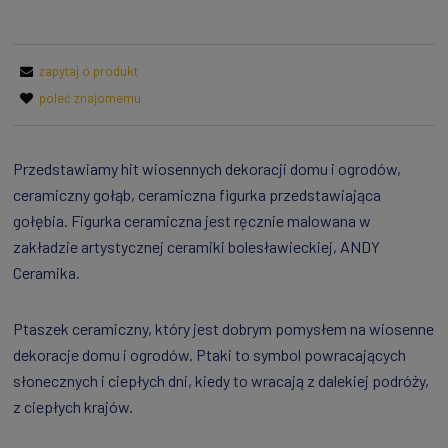
zapytaj o produkt
poleć znajomemu
Przedstawiamy hit wiosennych dekoracji domu i ogrodów,
ceramiczny gołąb, ceramiczna figurka przedstawiająca
gołębia. Figurka ceramiczna jest ręcznie malowana w
zakładzie artystycznej ceramiki bolesławieckiej, ANDY
Ceramika.
Ptaszek ceramiczny, który jest dobrym pomysłem na wiosenne
dekoracje domu i ogrodów. Ptaki to symbol powracających
słonecznych i ciepłych dni, kiedy to wracają z dalekiej podróży,
z ciepłych krajów.