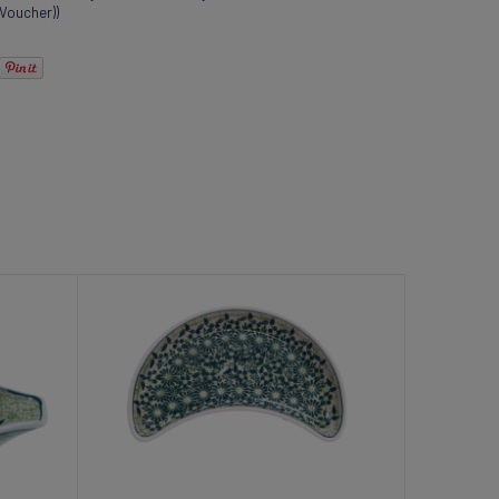
(Voucher))