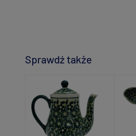
Sprawdź także