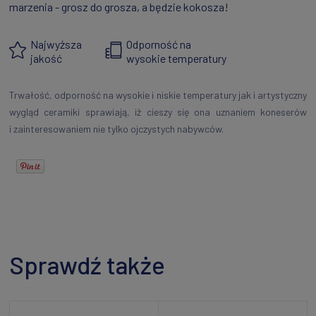
marzenia - grosz do grosza, a będzie kokosza!
Najwyższa
Odporność na
jakość
wysokie temperatury
Trwałość, odporność na wysokie i niskie temperatury jak i artystyczny
wygląd ceramiki sprawiają, iż cieszy się ona uznaniem koneserów
i zainteresowaniem nie tylko ojczystych nabywców.
Sprawdź także