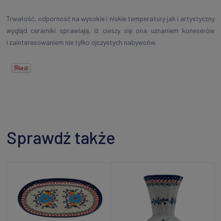
Trwałość, odporność na wysokie i niskie temperatury jak i artystyczny
wygląd ceramiki sprawiają, iż cieszy się ona uznaniem koneserów
i zainteresowaniem nie tylko ojczystych nabywców.
Sprawdź także