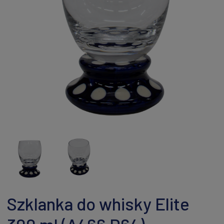
Szklanka do whisky Elite